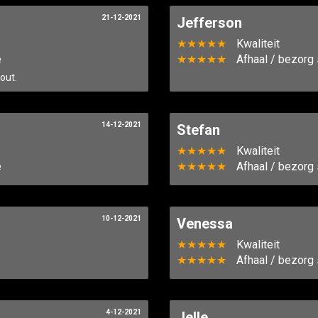
21-12-2021
Jefferson
★★★★★
Kwaliteit
e
★★★★★
Afhaal / bezorg 
out.
14-12-2021
Stefan
★★★★★
Kwaliteit
e
★★★★★
Afhaal / bezorg 
10-12-2021
Venessa
★★★★★
Kwaliteit
★★★★★
Afhaal / bezorg 
4-12-2021
Jelle